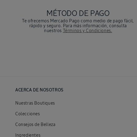
MÉTODO DE PAGO
Te ofrecemos Mercado Pago como medio de pago fácil,
rápido y seguro. Para más información, consulta
nuestros
Términos y Condiciones.
ACERCA DE NOSOTROS
Nuestras Boutiques
Colecciones
Consejos de Belleza
Ingredientes