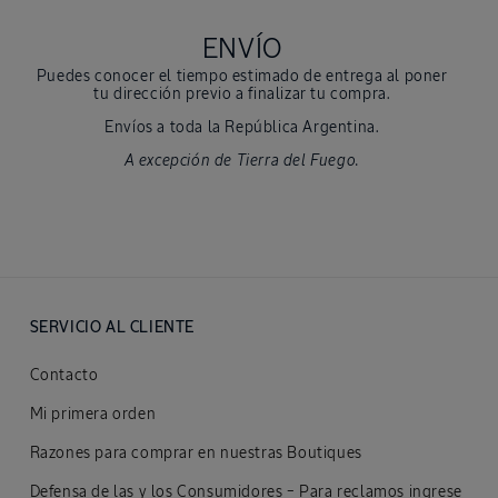
ENVÍO
Puedes conocer el tiempo estimado de entrega al poner
tu dirección previo a finalizar tu compra.
Envíos a toda la República Argentina.
A excepción de Tierra del Fuego.
SERVICIO AL CLIENTE
Contacto
Mi primera orden
Razones para comprar en nuestras Boutiques
Defensa de las y los Consumidores – Para reclamos ingrese