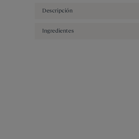
Descripción
Ingredientes