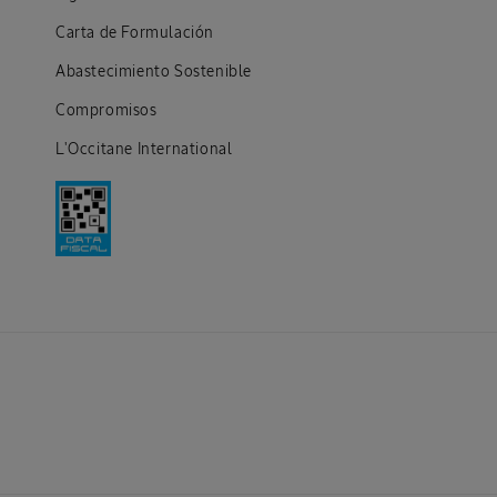
Carta de Formulación
Abastecimiento Sostenible
Compromisos
L'Occitane International