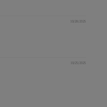
10/28/2025
10/25/2025