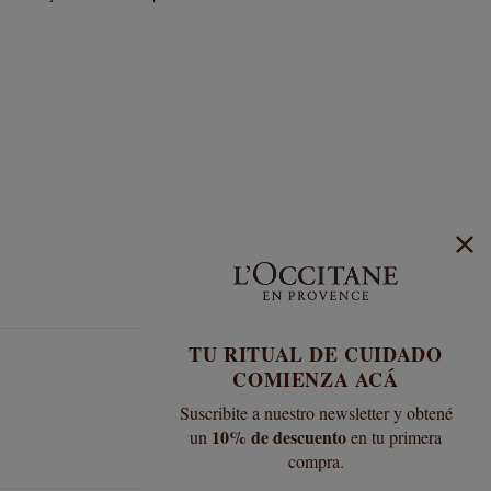
TU RITUAL DE CUIDADO
COMIENZA ACÁ
Suscribite a nuestro newsletter y obtené
10% de descuento
un
en tu primera
compra.