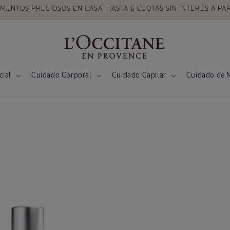
MENTOS PRECIOSOS EN CASA. HASTA 6 CUOTAS SIN INTERÉS A PAR
cial
Cuidado Corporal
Cuidado Capilar
Cuidado de 