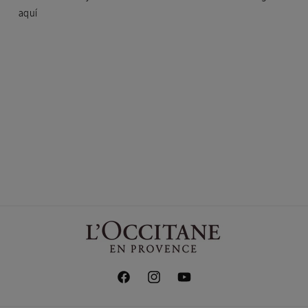
aquí
Facebook
Instagram
YouTube