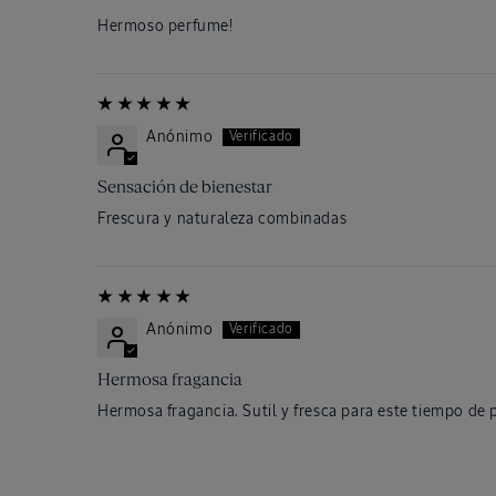
Hermoso perfume!
Anónimo
Sensación de bienestar
Frescura y naturaleza combinadas
Anónimo
Hermosa fragancia
Hermosa fragancia. Sutil y fresca para este tiempo de 