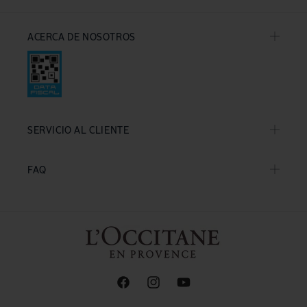
ACERCA DE NOSOTROS
SERVICIO AL CLIENTE
FAQ
Facebook
Instagram
YouTube