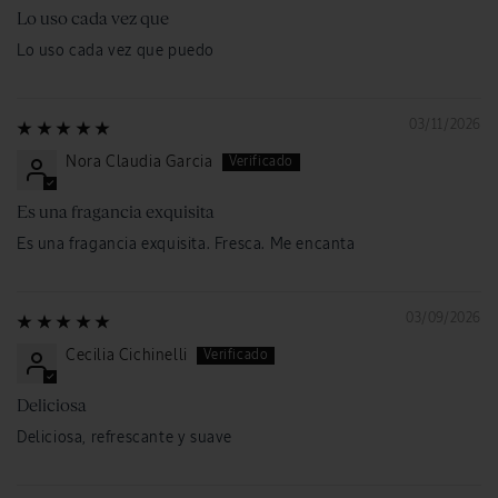
Lo uso cada vez que
Lo uso cada vez que puedo
03/11/2026
Nora Claudia Garcia
Es una fragancia exquisita
Es una fragancia exquisita. Fresca. Me encanta
03/09/2026
Cecilia Cichinelli
Deliciosa
Deliciosa, refrescante y suave