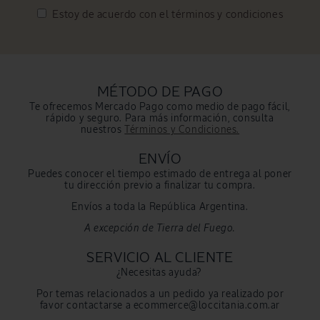
Estoy de acuerdo con el
términos y condiciones
MÉTODO DE PAGO
Te ofrecemos Mercado Pago como medio de pago fácil,
rápido y seguro. Para más información, consulta
nuestros
Términos y Condiciones.
ENVÍO
Puedes conocer el tiempo estimado de entrega al poner
tu dirección previo a finalizar tu compra.
Envíos a toda la República Argentina.
A excepción de Tierra del Fuego.
SERVICIO AL CLIENTE
¿Necesitas ayuda?
Por temas relacionados a un pedido ya realizado por
favor contactarse a ecommerce@loccitania.com.ar