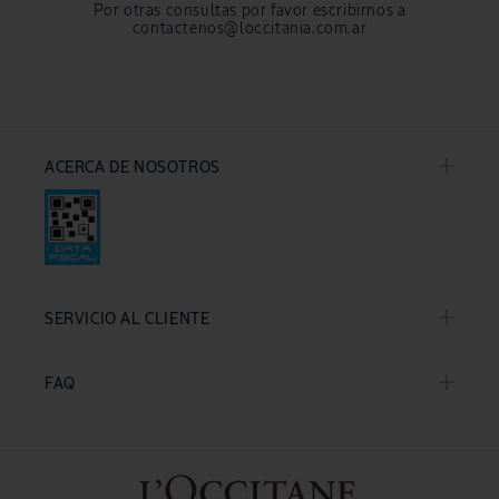
Por otras consultas por favor escribirnos a
contactenos@loccitania.com.ar
ACERCA DE NOSOTROS
SERVICIO AL CLIENTE
FAQ