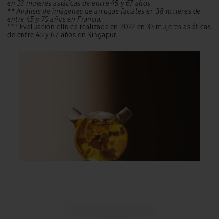
en 33 mujeres asiáticas de entre 45 y 67 años.
** Análisis de imágenes de arrugas faciales en 38 mujeres de
entre 45 y 70 años en Francia.
*** Evaluación clínica realizada en 2022 en 33 mujeres asiáticas
de entre 45 y 67 años en Singapur.
También te gustará