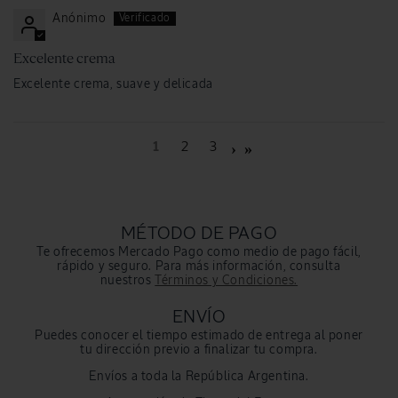
Anónimo
Excelente crema
Excelente crema, suave y delicada
1
2
3
MÉTODO DE PAGO
Te ofrecemos Mercado Pago como medio de pago fácil,
rápido y seguro. Para más información, consulta
nuestros
Términos y Condiciones.
ENVÍO
Puedes conocer el tiempo estimado de entrega al poner
tu dirección previo a finalizar tu compra.
Envíos a toda la República Argentina.