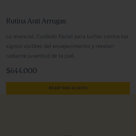
Rutina Anti Arrugas
Lo esencial, Cuidado Facial para luchar contra los
signos visibles del envejecimiento y revelan
radiante juventud de la piel.
$644.000
Añadir todo al carrito