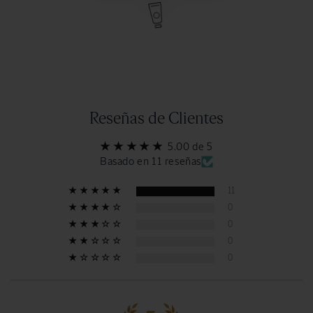
Reseñas de Clientes
5.00 de 5
Basado en 11 reseñas
11
0
0
0
0