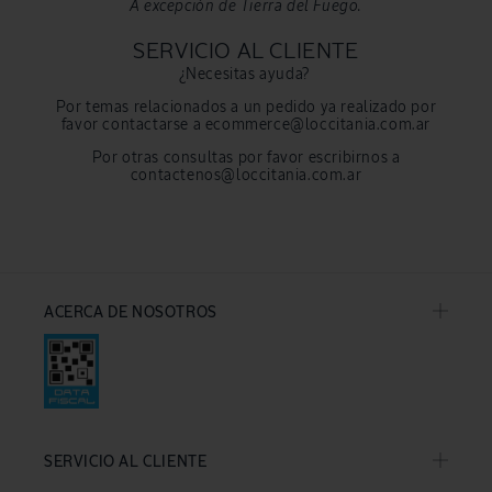
A excepción de Tierra del Fuego.
SERVICIO AL CLIENTE
¿Necesitas ayuda?
Por temas relacionados a un pedido ya realizado por
favor contactarse a ecommerce@loccitania.com.ar
Por otras consultas por favor escribirnos a
contactenos@loccitania.com.ar
ACERCA DE NOSOTROS
SERVICIO AL CLIENTE