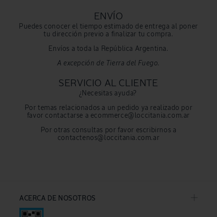
ENVÍO
Puedes conocer el tiempo estimado de entrega al poner
tu dirección previo a finalizar tu compra.
Envíos a toda la República Argentina.
A excepción de Tierra del Fuego.
SERVICIO AL CLIENTE
¿Necesitas ayuda?
Por temas relacionados a un pedido ya realizado por
favor contactarse a ecommerce@loccitania.com.ar
Por otras consultas por favor escribirnos a
contactenos@loccitania.com.ar
ACERCA DE NOSOTROS