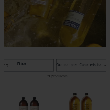
Filtrar
Ordenar por:
21 productos