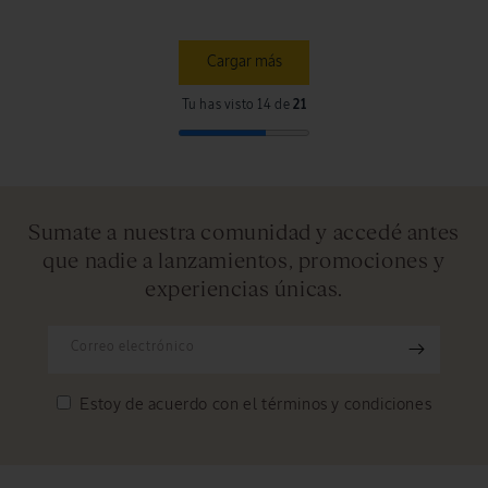
Cargar más
Tu has visto 14 de
21
Sumate a nuestra comunidad y accedé antes
que nadie a lanzamientos, promociones y
experiencias únicas.
Correo electrónico
Estoy de acuerdo con el
términos y condiciones