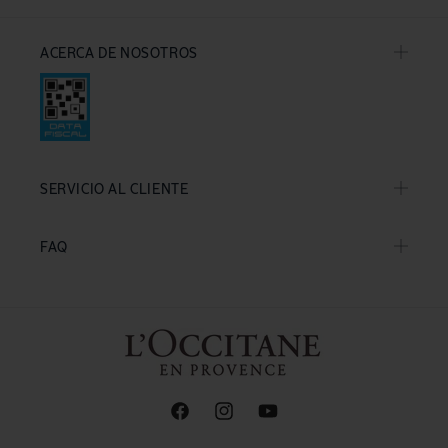
ACERCA DE NOSOTROS
SERVICIO AL CLIENTE
FAQ
Facebook
Instagram
YouTube